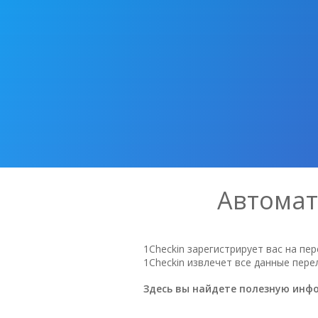
Автомат
1Checkin зарегистрирует вас на пе
1Checkin извлечет все данные пере
Здесь вы найдете полезную инфо