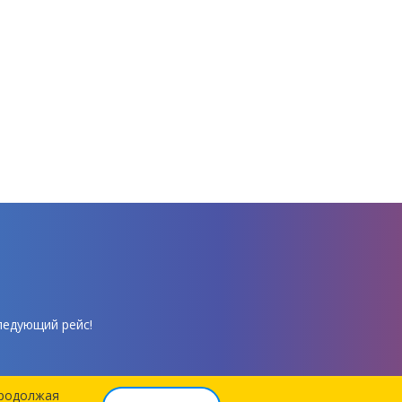
ледующий рейс!
Продолжая