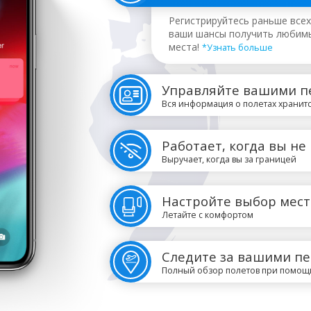
Регистрируйтесь раньше всех
ваши шансы получить любим
места!
*Узнать больше
Управляйте вашими п
Вся информация о полетах хранитс
Работает, когда вы не
Выручает, когда вы за границей
Настройте выбор мест
Летайте с комфортом
Следите за вашими п
Полный обзор полетов при помощ