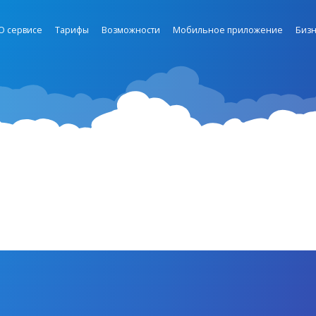
О сервисе
Тарифы
Возможности
Мобильное приложение
Бизн