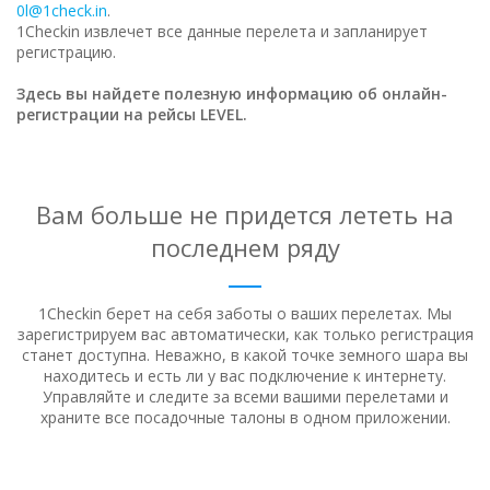
0l@1check.in
.
1Checkin извлечет все данные перелета и запланирует
регистрацию.
Здесь вы найдете полезную информацию об онлайн-
регистрации на рейсы LEVEL.
Вам больше не придется лететь на
последнем ряду
1Checkin берет на себя заботы о ваших перелетах. Мы
зарегистрируем вас автоматически, как только регистрация
станет доступна.
Неважно, в какой точке земного шара вы
находитесь и есть ли у вас подключение к интернету.
Управляйте и следите за всеми вашими перелетами и
храните все посадочные талоны в одном приложении.