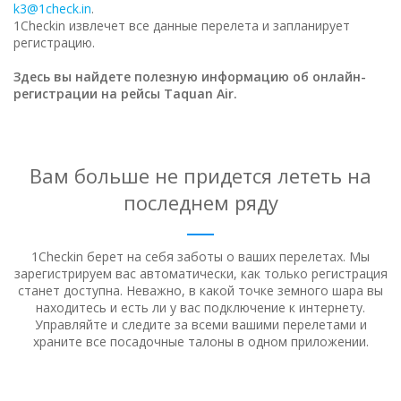
k3@1check.in
.
1Checkin извлечет все данные перелета и запланирует
регистрацию.
Здесь вы найдете полезную информацию об онлайн-
регистрации на рейсы Taquan Air.
Вам больше не придется лететь на
последнем ряду
1Checkin берет на себя заботы о ваших перелетах. Мы
зарегистрируем вас автоматически, как только регистрация
станет доступна.
Неважно, в какой точке земного шара вы
находитесь и есть ли у вас подключение к интернету.
Управляйте и следите за всеми вашими перелетами и
храните все посадочные талоны в одном приложении.