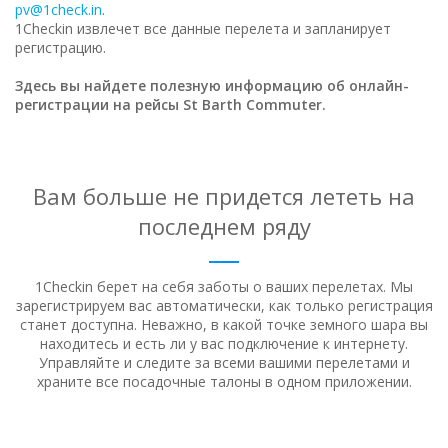
pv@1check.in
.
1Checkin извлечет все данные перелета и запланирует
регистрацию.
Здесь вы найдете полезную информацию об онлайн-
регистрации на рейсы St Barth Commuter.
Вам больше не придется лететь на
последнем ряду
1Checkin берет на себя заботы о ваших перелетах. Мы
зарегистрируем вас автоматически, как только регистрация
станет доступна.
Неважно, в какой точке земного шара вы
находитесь и есть ли у вас подключение к интернету.
Управляйте и следите за всеми вашими перелетами и
храните все посадочные талоны в одном приложении.