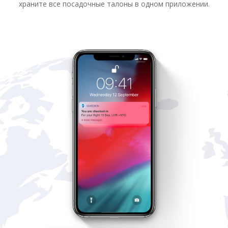
храните все посадочные талоны в одном приложении.