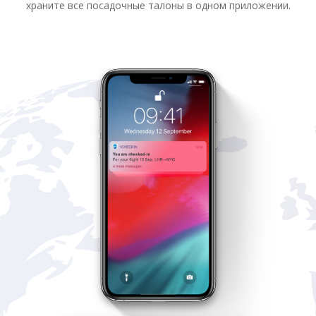
храните все посадочные талоны в одном приложении.