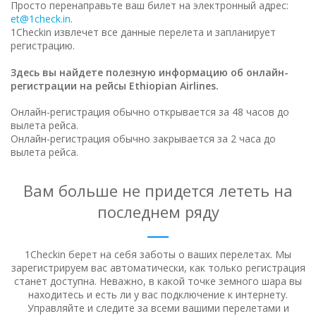
Просто перенаправьте ваш билет на электронный адрес:
et@1check.in
.
1Checkin извлечет все данные перелета и запланирует
регистрацию.
Здесь вы найдете полезную информацию об онлайн-
регистрации на рейсы Ethiopian Airlines.
Онлайн-регистрация обычно открывается за 48 часов до
вылета рейса.
Онлайн-регистрация обычно закрывается за 2 часа до
вылета рейса.
Вам больше не придется лететь на
последнем ряду
1Checkin берет на себя заботы о ваших перелетах. Мы
зарегистрируем вас автоматически, как только регистрация
станет доступна.
Неважно, в какой точке земного шара вы
находитесь и есть ли у вас подключение к интернету.
Управляйте и следите за всеми вашими перелетами и