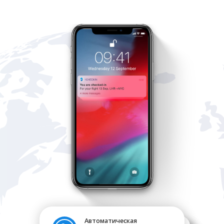
Автоматическая