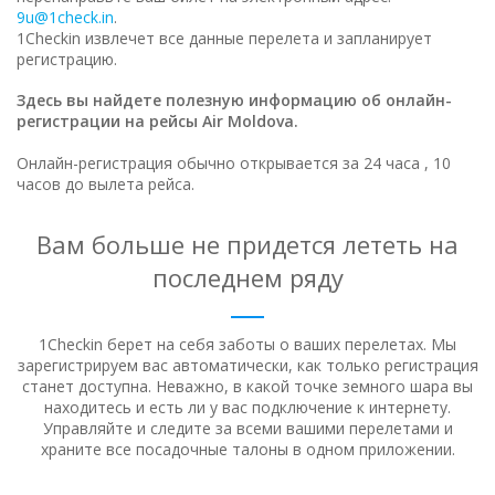
9u@1check.in
.
1Checkin извлечет все данные перелета и запланирует
регистрацию.
Здесь вы найдете полезную информацию об онлайн-
регистрации на рейсы Air Moldova.
Онлайн-регистрация обычно открывается за 24 часа , 10
часов до вылета рейса.
Вам больше не придется лететь на
последнем ряду
1Checkin берет на себя заботы о ваших перелетах. Мы
зарегистрируем вас автоматически, как только регистрация
станет доступна.
Неважно, в какой точке земного шара вы
находитесь и есть ли у вас подключение к интернету.
Управляйте и следите за всеми вашими перелетами и
храните все посадочные талоны в одном приложении.