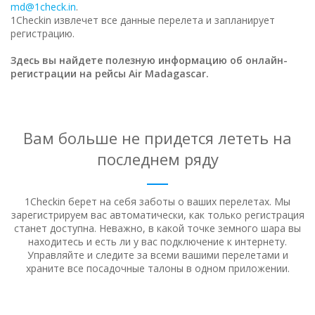
md@1check.in
.
1Checkin извлечет все данные перелета и запланирует
регистрацию.
Здесь вы найдете полезную информацию об онлайн-
регистрации на рейсы Air Madagascar.
Вам больше не придется лететь на
последнем ряду
1Checkin берет на себя заботы о ваших перелетах. Мы
зарегистрируем вас автоматически, как только регистрация
станет доступна.
Неважно, в какой точке земного шара вы
находитесь и есть ли у вас подключение к интернету.
Управляйте и следите за всеми вашими перелетами и
храните все посадочные талоны в одном приложении.