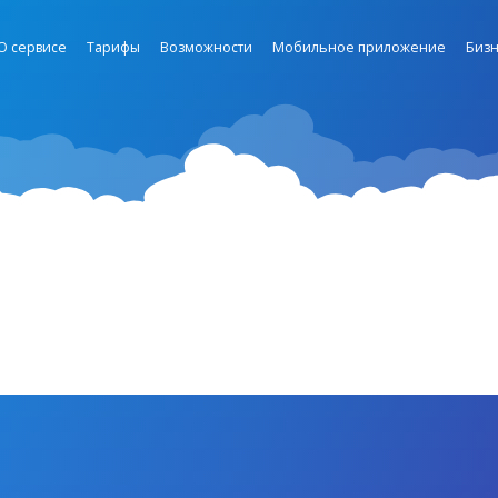
О сервисе
Тарифы
Возможности
Мобильное приложение
Бизн