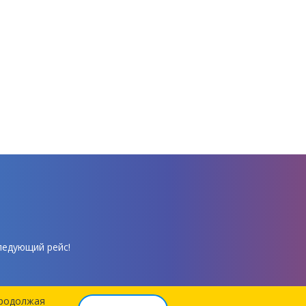
ледующий рейс!
Продолжая