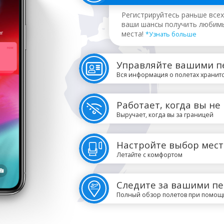
Регистрируйтесь раньше всех
ваши шансы получить любим
места!
*Узнать больше
Управляйте вашими п
Вся информация о полетах хранитс
Работает, когда вы не
Выручает, когда вы за границей
Настройте выбор мест
Летайте с комфортом
Следите за вашими п
Полный обзор полетов при помощ