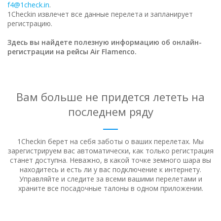
f4@1check.in
.
1Checkin извлечет все данные перелета и запланирует
регистрацию.
Здесь вы найдете полезную информацию об онлайн-
регистрации на рейсы Air Flamenco.
Вам больше не придется лететь на
последнем ряду
1Checkin берет на себя заботы о ваших перелетах. Мы
зарегистрируем вас автоматически, как только регистрация
станет доступна.
Неважно, в какой точке земного шара вы
находитесь и есть ли у вас подключение к интернету.
Управляйте и следите за всеми вашими перелетами и
храните все посадочные талоны в одном приложении.